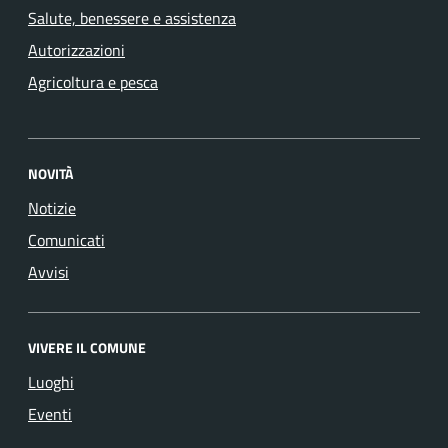
Salute, benessere e assistenza
Autorizzazioni
Agricoltura e pesca
NOVITÀ
Notizie
Comunicati
Avvisi
VIVERE IL COMUNE
Luoghi
Eventi