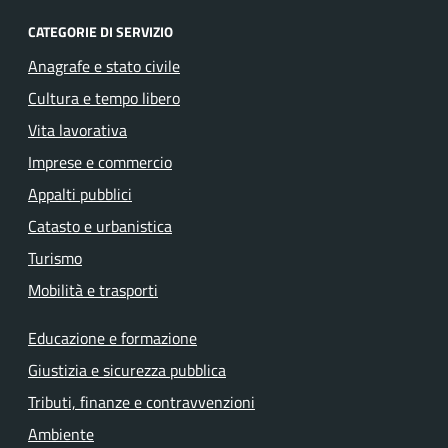
CATEGORIE DI SERVIZIO
Anagrafe e stato civile
Cultura e tempo libero
Vita lavorativa
Imprese e commercio
Appalti pubblici
Catasto e urbanistica
Turismo
Mobilità e trasporti
Educazione e formazione
Giustizia e sicurezza pubblica
Tributi, finanze e contravvenzioni
Ambiente