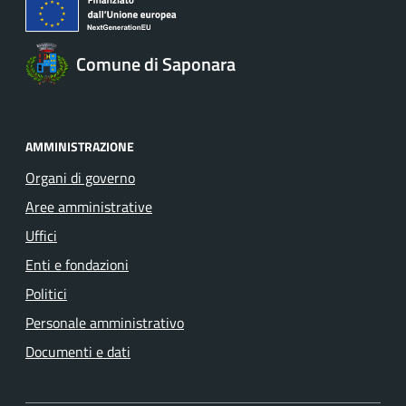
Comune di Saponara
AMMINISTRAZIONE
Organi di governo
Aree amministrative
Uffici
Enti e fondazioni
Politici
Personale amministrativo
Documenti e dati