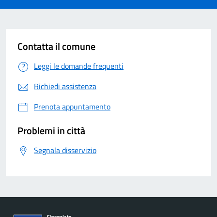
Contatta il comune
Leggi le domande frequenti
Richiedi assistenza
Prenota appuntamento
Problemi in città
Segnala disservizio