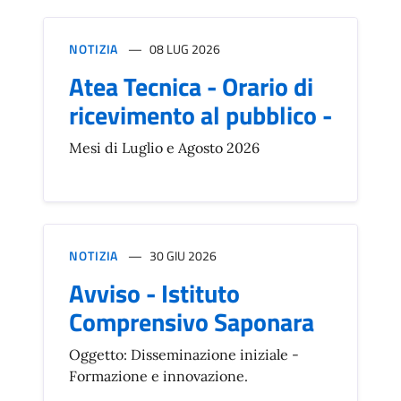
NOTIZIA
08 LUG 2026
Atea Tecnica - Orario di
ricevimento al pubblico -
Mesi di Luglio e Agosto 2026
NOTIZIA
30 GIU 2026
Avviso - Istituto
Comprensivo Saponara
Oggetto: Disseminazione iniziale -
Formazione e innovazione.