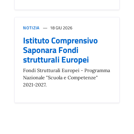
NOTIZIA
18 GIU 2026
Istituto Comprensivo
Saponara Fondi
strutturali Europei
Fondi Strutturali Europei - Programma
Nazionale "Scuola e Competenze"
2021-2027.