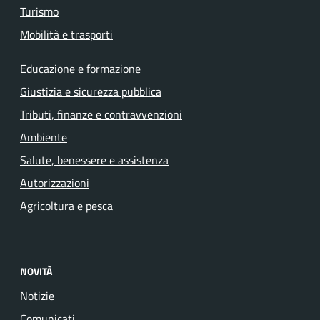
Turismo
Mobilità e trasporti
Educazione e formazione
Giustizia e sicurezza pubblica
Tributi, finanze e contravvenzioni
Ambiente
Salute, benessere e assistenza
Autorizzazioni
Agricoltura e pesca
NOVITÀ
Notizie
Comunicati