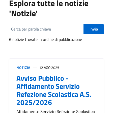
Esplora tutte le notizie
'Notizie'
Invio
6 notizie trovate in ordine di pubblicazione
NOTIZIA
12 AGO 2025
Avviso Pubblico -
Affidamento Servizio
Refezione Scolastica A.S.
2025/2026
Affidamento Servizio Refezione Scolastica