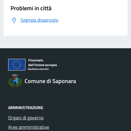
Problemi in città
Segnala disservizio
Comune di Saponara
AMMINISTRAZIONE
Organi di governo
Aree amministrative