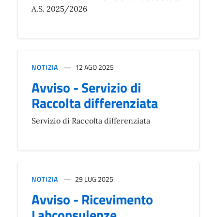
A.S. 2025/2026
NOTIZIA
12 AGO 2025
Avviso - Servizio di
Raccolta differenziata
Servizio di Raccolta differenziata
NOTIZIA
29 LUG 2025
Avviso - Ricevimento
Labconsulenze