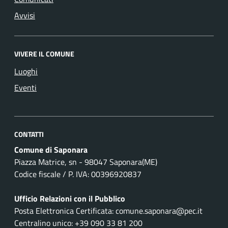
Avvisi
VIVERE IL COMUNE
Luoghi
Eventi
CONTATTI
Comune di Saponara
Piazza Matrice, sn - 98047 Saponara(ME)
Codice fiscale / P. IVA: 00396920837
Ufficio Relazioni con il Pubblico
Posta Elettronica Certificata: comune.saponara@pec.it
Centralino unico: +39 090 33 81 200