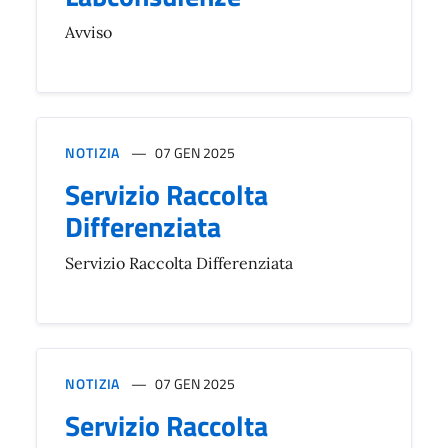
Avviso
NOTIZIA
07 GEN 2025
Servizio Raccolta
Differenziata
Servizio Raccolta Differenziata
NOTIZIA
07 GEN 2025
Servizio Raccolta