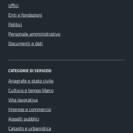
Uffici
Enti e fondazioni
Politici
Personale amministrativo
Documenti e dati
CATEGORIE DI SERVIZIO
Anagrafe e stato civile
Cultura e tempo libero
Vita lavorativa
Imprese e commercio
Appalti pubblici
Catasto e urbanistica