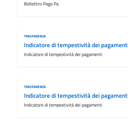
Bollettini Pago Pa
Categoria:
TRASPARENZA
Indicatore di tempestività dei pagament
Indicatore di tempestività dei pagamenti
Categoria:
TRASPARENZA
Indicatore di tempestività dei pagament
Indicatore di tempestività dei pagamenti