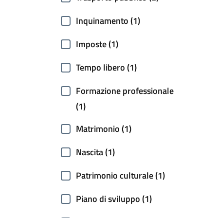
Inquinamento (1)
Imposte (1)
Tempo libero (1)
Formazione professionale
(1)
Matrimonio (1)
Nascita (1)
Patrimonio culturale (1)
Piano di sviluppo (1)