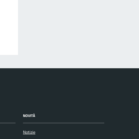
NOVITÀ
Notizie