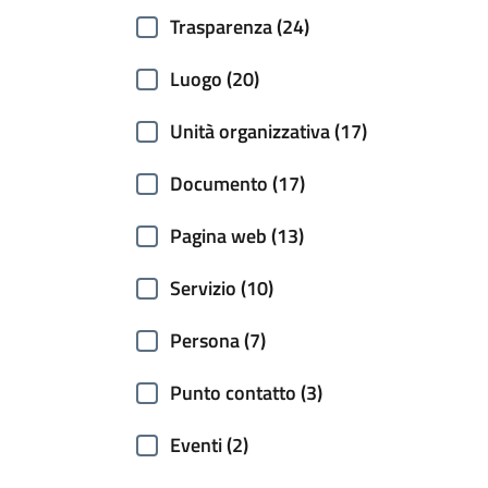
Trasparenza (24)
Luogo (20)
Unità organizzativa (17)
Documento (17)
Pagina web (13)
Servizio (10)
Persona (7)
Punto contatto (3)
Eventi (2)