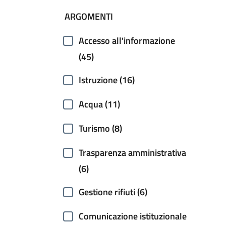
ARGOMENTI
Accesso all'informazione
(45)
Istruzione (16)
Acqua (11)
Turismo (8)
Trasparenza amministrativa
(6)
Gestione rifiuti (6)
Comunicazione istituzionale