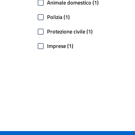
Animale domestico (1)
Polizia (1)
Protezione civile (1)
Imprese (1)