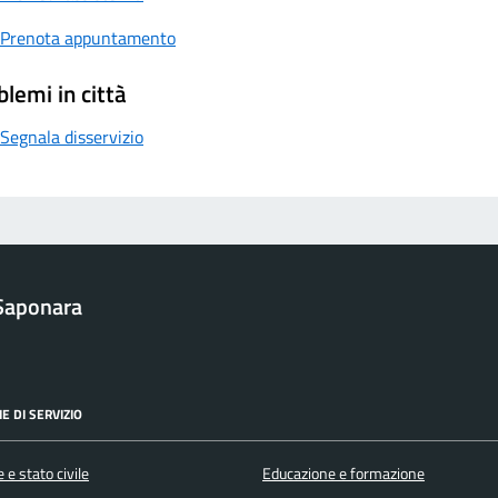
Prenota appuntamento
blemi in città
Segnala disservizio
Saponara
E DI SERVIZIO
 e stato civile
Educazione e formazione