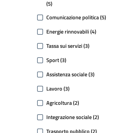
(5)
Comunicazione politica (5)
Energie rinnovabili (4)
Tassa sui servizi (3)
Sport (3)
Assistenza sociale (3)
Lavoro (3)
Agricoltura (2)
Integrazione sociale (2)
Trasporto pubblico (2)