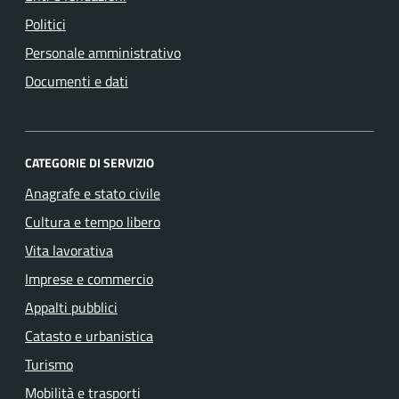
Politici
Personale amministrativo
Documenti e dati
CATEGORIE DI SERVIZIO
Anagrafe e stato civile
Cultura e tempo libero
Vita lavorativa
Imprese e commercio
Appalti pubblici
Catasto e urbanistica
Turismo
Mobilità e trasporti