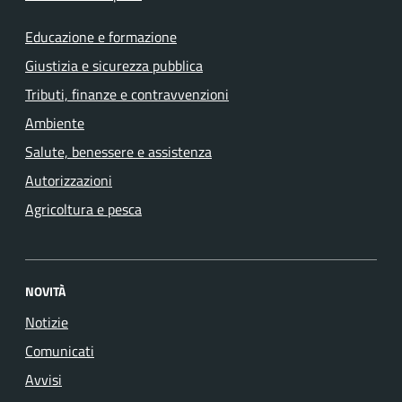
Educazione e formazione
Giustizia e sicurezza pubblica
Tributi, finanze e contravvenzioni
Ambiente
Salute, benessere e assistenza
Autorizzazioni
Agricoltura e pesca
NOVITÀ
Notizie
Comunicati
Avvisi