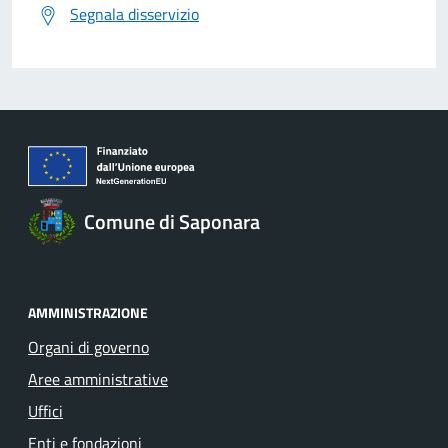
Segnala disservizio
Comune di Saponara
AMMINISTRAZIONE
Organi di governo
Aree amministrative
Uffici
Enti e fondazioni