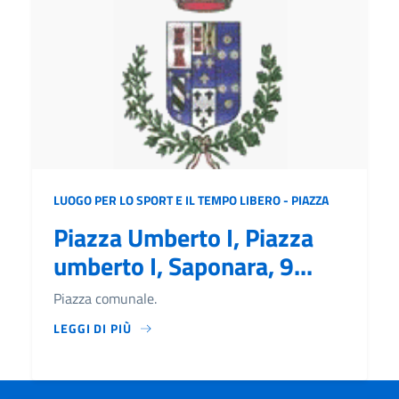
LUOGO PER LO SPORT E IL TEMPO LIBERO - PIAZZA
Piazza Umberto I, Piazza
umberto I, Saponara, 9...
Piazza comunale.
LEGGI DI PIÙ
LEGGI DI PIÙ