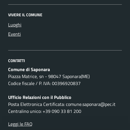
VIVERE IL COMUNE
Luoghi
Eventi
CONTATTI
Comune di Saponara
Piazza Matrice, sn - 98047 Saponara(ME)
Codice fiscale / P. IVA: 00396920837
Ufficio Relazioni con il Pubblico
Posta Elettronica Certificata: comune.saponara@pec.it
Centralino unico: +39 090 33 81 200
Leggi le FAQ