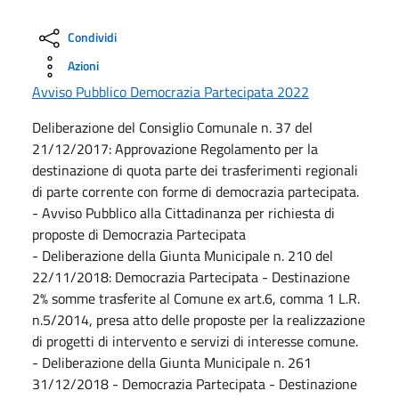
Condividi
Azioni
Avviso Pubblico Democrazia Partecipata 2022
Deliberazione del Consiglio Comunale n. 37 del
21/12/2017: Approvazione Regolamento per la
destinazione di quota parte dei trasferimenti regionali
di parte corrente con forme di democrazia partecipata.
- Avviso Pubblico alla Cittadinanza per richiesta di
proposte di Democrazia Partecipata
- Deliberazione della Giunta Municipale n. 210 del
22/11/2018: Democrazia Partecipata - Destinazione
2% somme trasferite al Comune ex art.6, comma 1 L.R.
n.5/2014, presa atto delle proposte per la realizzazione
di progetti di intervento e servizi di interesse comune.
- Deliberazione della Giunta Municipale n. 261
31/12/2018 - Democrazia Partecipata - Destinazione