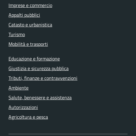
Imprese e commercio
Appalti pubblici
Catasto e urbanistica
Turismo
Mobilità e trasporti
Educazione e formazione
Giustizia e sicurezza pubblica
Tributi, finanze e contravvenzioni
Ambiente
Salute, benessere e assistenza
Autorizzazioni
Agricoltura e pesca