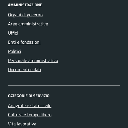
AMMINISTRAZIONE
Organi di governo
Aree amministrative
Uffici
Enti e fondazioni
Politici
Personale amministrativo
Documenti e dati
CATEGORIE DI SERVIZIO
Anagrafe e stato civile
Cultura e tempo libero
Vita lavorativa