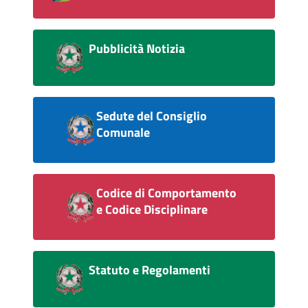
Pubblicità Notizia
Sedute del Consiglio
Comunale
Codice di Comportamento
e Codice Disciplinare
Statuto e Regolamenti