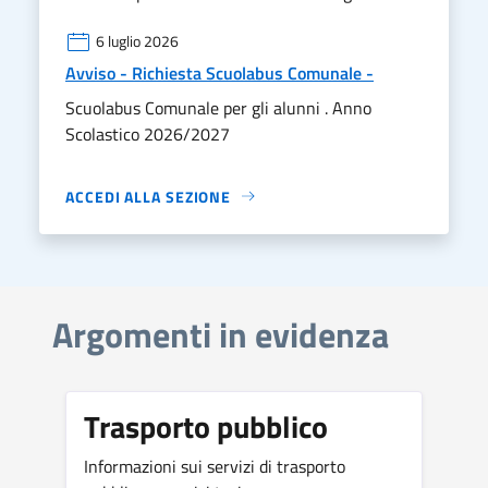
6 luglio 2026
Avviso - Richiesta Scuolabus Comunale -
Scuolabus Comunale per gli alunni . Anno
Scolastico 2026/2027
ACCEDI ALLA SEZIONE
Argomenti in evidenza
Trasporto pubblico
Informazioni sui servizi di trasporto