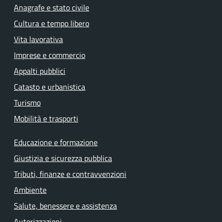
Anagrafe e stato civile
Cultura e tempo libero
Vita lavorativa
Imprese e commercio
Appalti pubblici
Catasto e urbanistica
Turismo
Mobilità e trasporti
Educazione e formazione
Giustizia e sicurezza pubblica
Tributi, finanze e contravvenzioni
Ambiente
Salute, benessere e assistenza
Autorizzazioni