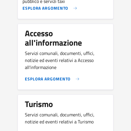
pubblico e servizi taxi
ESPLORA ARGOMENTO
Accesso
all'informazione
Servizi comunali, documenti, uffici,
notizie ed eventi relativi a Accesso
all'informazione
ESPLORA ARGOMENTO
Turismo
Servizi comunali, documenti, uffici,
notizie ed eventi relativi a Turismo