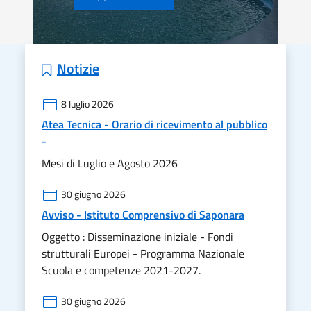
Notizie
8 luglio 2026
Atea Tecnica - Orario di ricevimento al pubblico
-
Mesi di Luglio e Agosto 2026
30 giugno 2026
Avviso - Istituto Comprensivo di Saponara
Oggetto : Disseminazione iniziale - Fondi
strutturali Europei - Programma Nazionale
Scuola e competenze 2021-2027.
30 giugno 2026