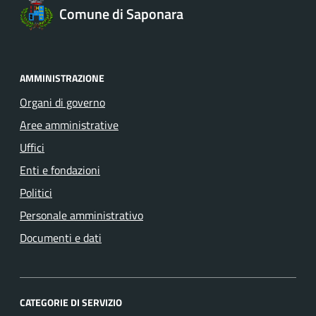
Comune di Saponara
AMMINISTRAZIONE
Organi di governo
Aree amministrative
Uffici
Enti e fondazioni
Politici
Personale amministrativo
Documenti e dati
CATEGORIE DI SERVIZIO