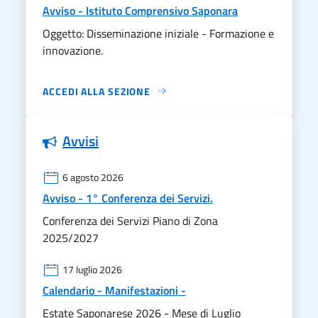
Avviso - Istituto Comprensivo Saponara
Oggetto: Disseminazione iniziale - Formazione e
innovazione.
ACCEDI ALLA SEZIONE
Avvisi
6 agosto 2026
Avviso - 1° Conferenza dei Servizi.
Conferenza dei Servizi Piano di Zona
2025/2027
17 luglio 2026
Calendario - Manifestazioni -
Estate Saponarese 2026 - Mese di Luglio