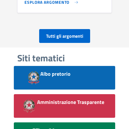
ESPLORA ARGOMENTO
Tutti gli argomenti
Siti tematici
Albo pretorio
Amministrazione Trasparente