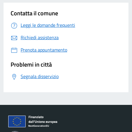
Contatta il comune
Leggi le domande frequenti
Richiedi assistenza
Prenota appuntamento
Problemi in città
Segnala disservizio