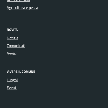
Agricoltura e pesca
NOVITÀ
Notizie
Comunicati
Avvisi
VIVERE IL COMUNE
Luoghi
Eventi