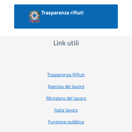
Trasparenza rifiuti
Link utili
Trasparenza Rifiuti
Agenzia del lavoro
Ministero del lavoro
Italia lavoro
Funzione pubblica