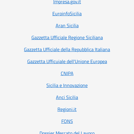
Impresa.gov.it
EuroinfoSicilia
Aran Sicilia
Gazzetta Ufficiale Regione Siciliana
Gazzetta Ufficiale della Repubblica Italiana
Gazzetta Ufficuiale dell'Unione Europea
CNIPA
Sicilia e Innovazione
Anci Sicilia
Regioni.it
FONS
Dossier Mercato del Lavoro