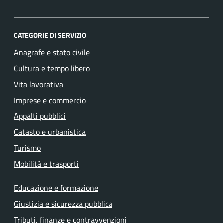
CATEGORIE DI SERVIZIO
Anagrafe e stato civile
Cultura e tempo libero
Vita lavorativa
Imprese e commercio
Appalti pubblici
Catasto e urbanistica
Turismo
Mobilità e trasporti
Educazione e formazione
Giustizia e sicurezza pubblica
Tributi, finanze e contravvenzioni