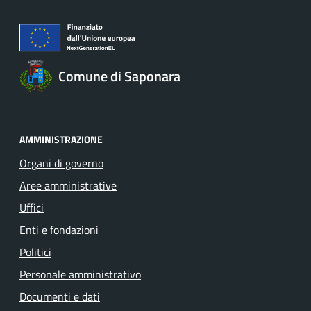
Comune di Saponara
AMMINISTRAZIONE
Organi di governo
Aree amministrative
Uffici
Enti e fondazioni
Politici
Personale amministrativo
Documenti e dati