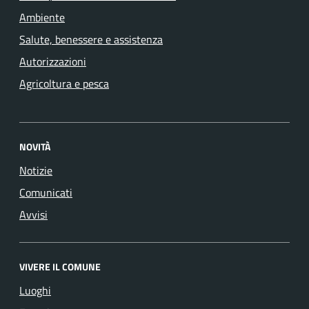
Ambiente
Salute, benessere e assistenza
Autorizzazioni
Agricoltura e pesca
NOVITÀ
Notizie
Comunicati
Avvisi
VIVERE IL COMUNE
Luoghi