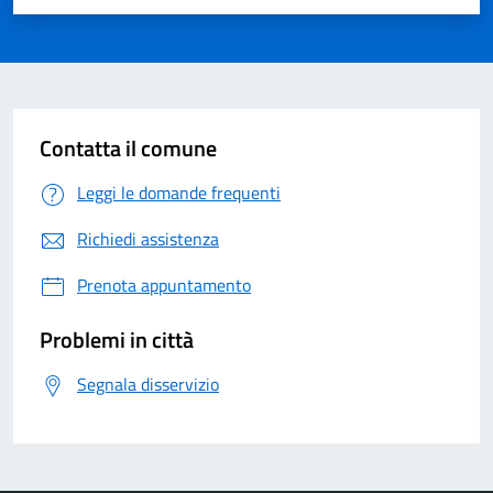
Contatta il comune
Leggi le domande frequenti
Richiedi assistenza
Prenota appuntamento
Problemi in città
Segnala disservizio