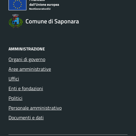
Comune di Saponara
AMMINISTRAZIONE
Organi di governo
Aree amministrative
Uffici
Enti e fondazioni
Politici
Personale amministrativo
Documenti e dati