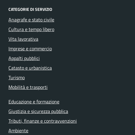
CATEGORIE DI SERVIZIO
Anagrafe e stato civile
Cultura e tempo libero
Vita lavorativa
Imprese e commercio
Appalti pubblici
Catasto e urbanistica
Turismo
Mobilità e trasporti
Educazione e formazione
Giustizia e sicurezza pubblica
Tributi, finanze e contravvenzioni
Ambiente