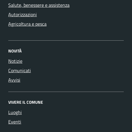
Salute, benessere e assistenza
Autorizzazioni
Agricoltura e pesca
NOVITÀ
Notizie
Comunicati
Avvisi
VIVERE IL COMUNE
Luoghi
Eventi