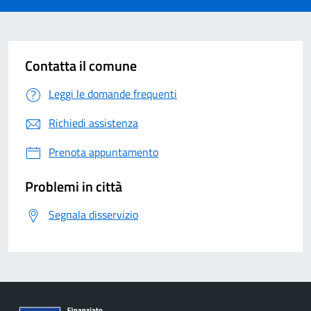
Contatta il comune
Leggi le domande frequenti
Richiedi assistenza
Prenota appuntamento
Problemi in città
Segnala disservizio