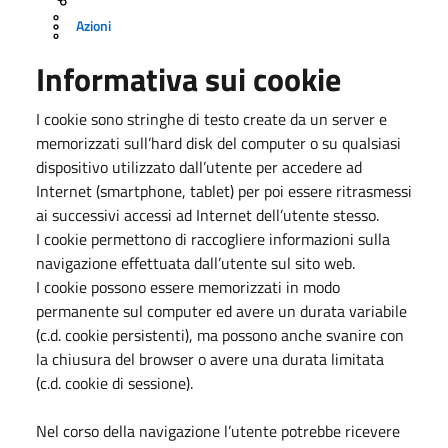
Azioni
Informativa sui cookie
I cookie sono stringhe di testo create da un server e
memorizzati sull’hard disk del computer o su qualsiasi
dispositivo utilizzato dall’utente per accedere ad
Internet (smartphone, tablet) per poi essere ritrasmessi
ai successivi accessi ad Internet dell’utente stesso.
I cookie permettono di raccogliere informazioni sulla
navigazione effettuata dall’utente sul sito web.
I cookie possono essere memorizzati in modo
permanente sul computer ed avere un durata variabile
(c.d. cookie persistenti), ma possono anche svanire con
la chiusura del browser o avere una durata limitata
(c.d. cookie di sessione).
Nel corso della navigazione l’utente potrebbe ricevere