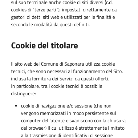
sul suo terminale anche cookie di siti diversi (c.d.
cookies di “terze parti”), impostati direttamente da
gestori di detti siti web e utilizzati per le finalità e
secondo le modalità da questi definiti.
Cookie del titolare
Il sito web del Comune di Saponara utilizza cookie
tecnici, che sono necessari al funzionamento del Sito,
inclusa la fornitura dei Servizi da questi offerti.
In particolare, tra i cookie tecnici è possibile
distinguere:
cookie di navigazione e/o sessione (che non
vengono memorizzati in modo persistente sul
computer dell'utente e svaniscono con la chiusura
del browser) il cui utilizzo è strettamente limitato
alla trasmissione di identificativi di sessione