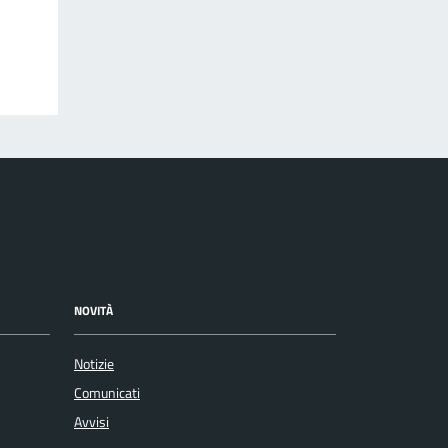
NOVITÀ
Notizie
Comunicati
Avvisi