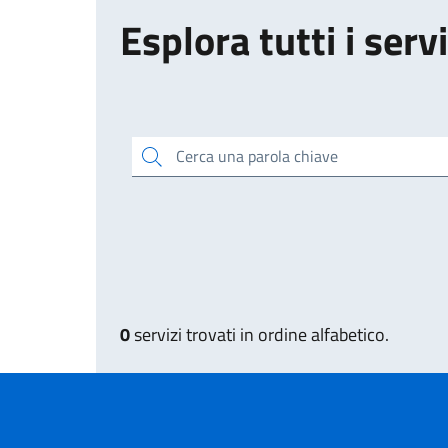
Esplora tutti i servi
Cerca una parola chiave
0
servizi trovati in ordine alfabetico.