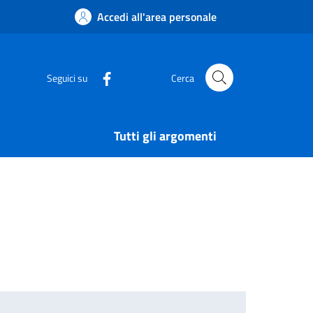
Accedi all'area personale
Seguici su
Cerca
Tutti gli argomenti