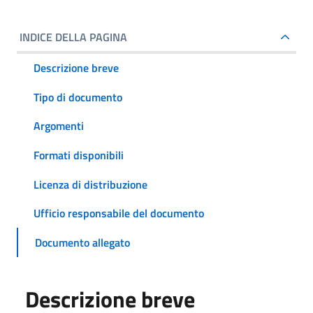
INDICE DELLA PAGINA
Descrizione breve
Tipo di documento
Argomenti
Formati disponibili
Licenza di distribuzione
Ufficio responsabile del documento
Documento allegato
Descrizione breve