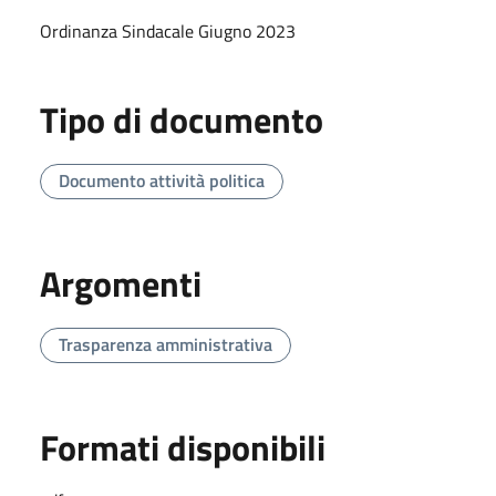
Ordinanza Sindacale Giugno 2023
Tipo di documento
Documento attività politica
Argomenti
Trasparenza amministrativa
Formati disponibili