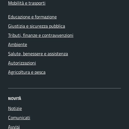
Mobilità e trasporti
Educazione e formazione
Giustizia e sicurezza pubblica
Tributi, finanze e contravvenzioni
Ambiente
Salute, benessere e assistenza
Autorizzazioni
Agricoltura e pesca
NOVITÀ
Notizie
Comunicati
Avvisi