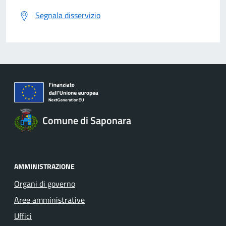
Segnala disservizio
Comune di Saponara
AMMINISTRAZIONE
Organi di governo
Aree amministrative
Uffici