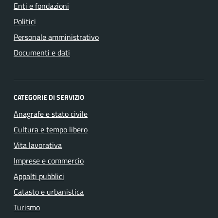
Enti e fondazioni
Politici
Personale amministrativo
Documenti e dati
CATEGORIE DI SERVIZIO
Anagrafe e stato civile
Cultura e tempo libero
Vita lavorativa
Imprese e commercio
Appalti pubblici
Catasto e urbanistica
Turismo