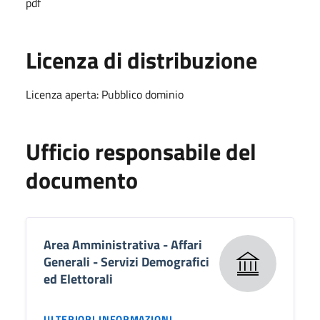
pdf
Licenza di distribuzione
Licenza aperta: Pubblico dominio
Ufficio responsabile del
documento
Area Amministrativa - Affari
Generali - Servizi Demografici
ed Elettorali
ULTERIORI INFORMAZIONI