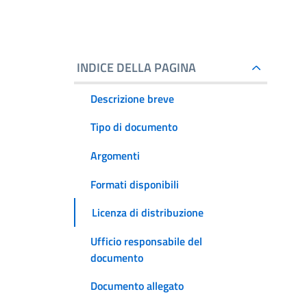
INDICE DELLA PAGINA
Descrizione breve
Tipo di documento
Argomenti
Formati disponibili
Licenza di distribuzione
Ufficio responsabile del
documento
Documento allegato