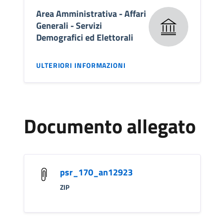
Area Amministrativa - Affari
Generali - Servizi
Demografici ed Elettorali
ULTERIORI INFORMAZIONI
Documento allegato
psr_170_an12923
ZIP