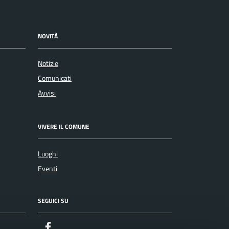
NOVITÀ
Notizie
Comunicati
Avvisi
VIVERE IL COMUNE
Luoghi
Eventi
SEGUICI SU
Facebook