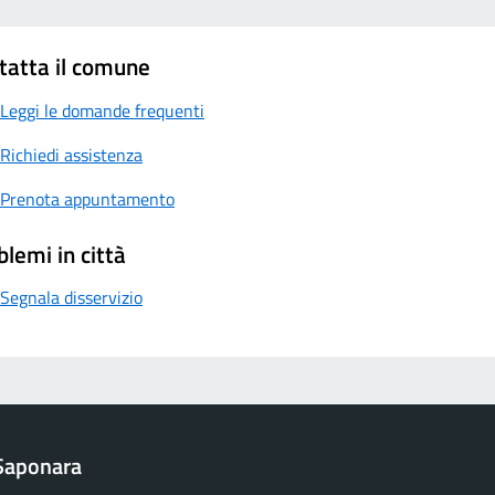
tatta il comune
Leggi le domande frequenti
Richiedi assistenza
Prenota appuntamento
blemi in città
Segnala disservizio
Saponara