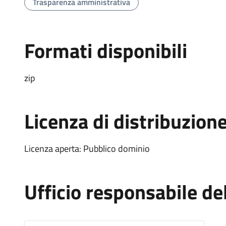
Trasparenza amministrativa
Formati disponibili
zip
Licenza di distribuzion
Licenza aperta: Pubblico dominio
Ufficio responsabile d