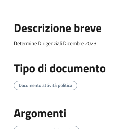
Descrizione breve
Determine Dirigenziali Dicembre 2023
Tipo di documento
Documento attività politica
Argomenti