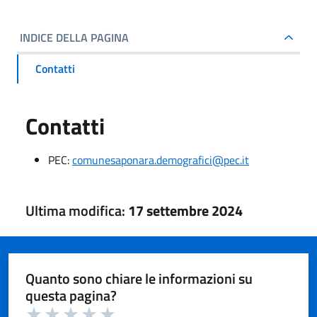
INDICE DELLA PAGINA
Contatti
Contatti
PEC:
comunesaponara.demografici@pec.it
Ultima modifica:
17 settembre 2024
Quanto sono chiare le informazioni su
questa pagina?