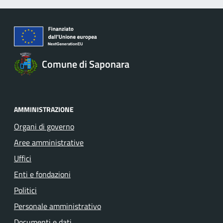
Comune di Saponara
AMMINISTRAZIONE
Organi di governo
Aree amministrative
Uffici
Enti e fondazioni
Politici
Personale amministrativo
Documenti e dati