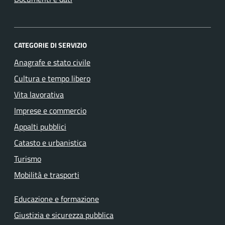
CATEGORIE DI SERVIZIO
Anagrafe e stato civile
Cultura e tempo libero
Vita lavorativa
Imprese e commercio
Appalti pubblici
Catasto e urbanistica
Turismo
Mobilità e trasporti
Educazione e formazione
Giustizia e sicurezza pubblica