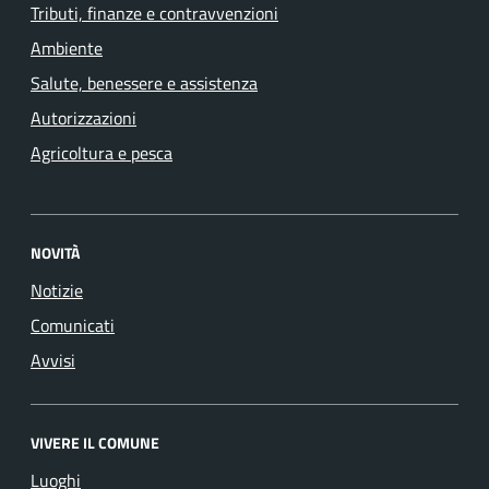
Tributi, finanze e contravvenzioni
Ambiente
Salute, benessere e assistenza
Autorizzazioni
Agricoltura e pesca
NOVITÀ
Notizie
Comunicati
Avvisi
VIVERE IL COMUNE
Luoghi