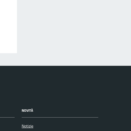
NOVITÀ
Notizie