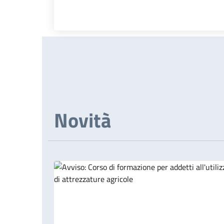
Novità