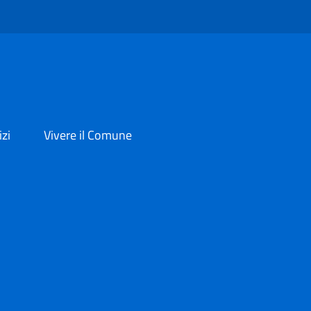
izi
Vivere il Comune