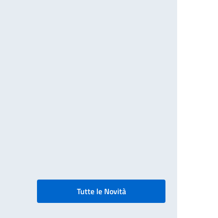
Tutte le Novità