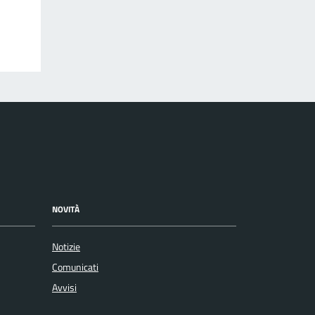
NOVITÀ
Notizie
Comunicati
Avvisi