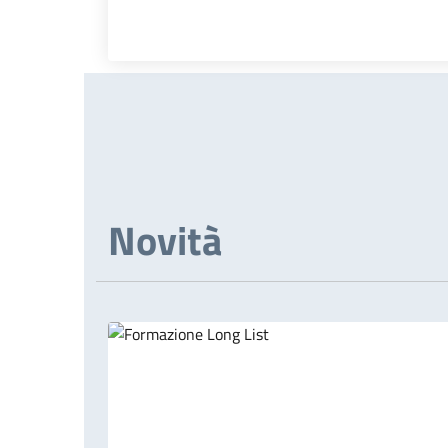
Novità