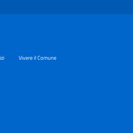
izi
Vivere il Comune