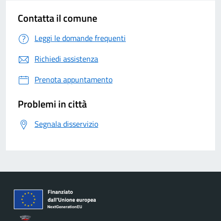
Contatta il comune
Leggi le domande frequenti
Richiedi assistenza
Prenota appuntamento
Problemi in città
Segnala disservizio