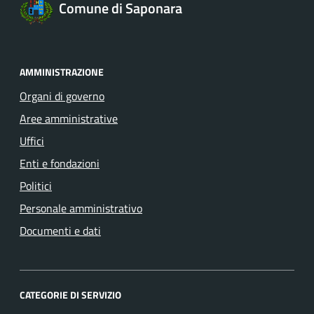
Comune di Saponara
AMMINISTRAZIONE
Organi di governo
Aree amministrative
Uffici
Enti e fondazioni
Politici
Personale amministrativo
Documenti e dati
CATEGORIE DI SERVIZIO