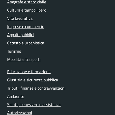
Anagrafe e stato civile
Cultura e tempo libero
Vita lavorativa
Imprese e commercio
Appalti pubblici
Catasto e urbanistica
Turismo
Mobilità e trasporti
Educazione e formazione
Giustizia e sicurezza pubblica
Tributi, finanze e contravvenzioni
Ambiente
Salute, benessere e assistenza
Autorizzazioni