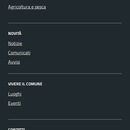
Agricoltura e pesca
NOVITÀ
Notizie
Comunicati
Avvisi
VIVERE IL COMUNE
Luoghi
Eventi
CONTATTI