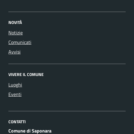
NOVITÀ
Notizie
Comunicati
Avvisi
VIVERE IL COMUNE
Luoghi
Eventi
CONTATTI
Comune di Saponara