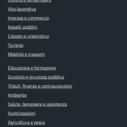
Vita lavorativa
Imprese e commercio
Appalti pubblici
Catasto e urbanistica
Turismo
Mobilità e trasporti
Educazione e formazione
Giustizia e sicurezza pubblica
Tributi, finanze e contravvenzioni
Ambiente
Salute, benessere e assistenza
Autorizzazioni
Agricoltura e pesca