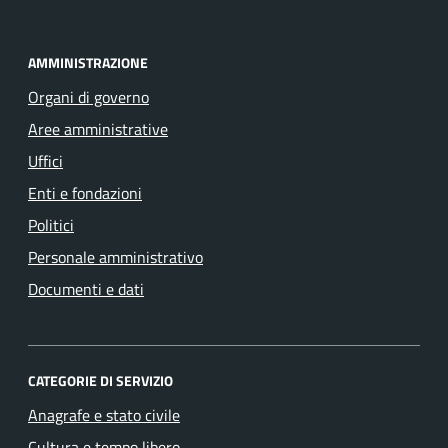
AMMINISTRAZIONE
Organi di governo
Aree amministrative
Uffici
Enti e fondazioni
Politici
Personale amministrativo
Documenti e dati
CATEGORIE DI SERVIZIO
Anagrafe e stato civile
Cultura e tempo libero