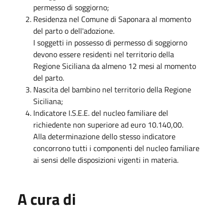
permesso di soggiorno;
Residenza nel Comune di Saponara al momento
del parto o dell'adozione.
I soggetti in possesso di permesso di soggiorno
devono essere residenti nel territorio della
Regione Siciliana da almeno 12 mesi al momento
del parto.
Nascita del bambino nel territorio della Regione
Siciliana;
Indicatore I.S.E.E. del nucleo familiare del
richiedente non superiore ad euro 10.140,00.
Alla determinazione dello stesso indicatore
concorrono tutti i componenti del nucleo familiare
ai sensi delle disposizioni vigenti in materia.
A cura di