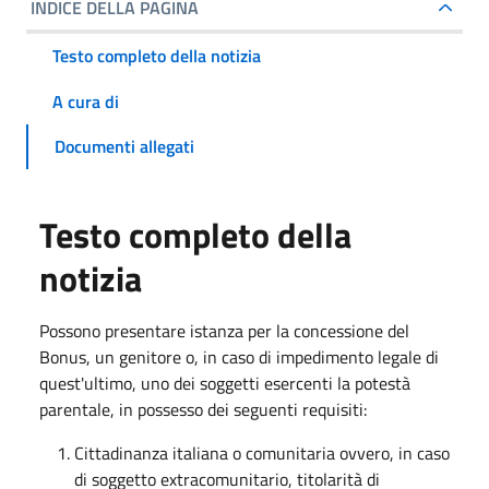
INDICE DELLA PAGINA
Testo completo della notizia
A cura di
Documenti allegati
Testo completo della
notizia
Possono presentare istanza per la concessione del
Bonus, un genitore o, in caso di impedimento legale di
quest'ultimo, uno dei soggetti esercenti la potestà
parentale, in possesso dei seguenti requisiti:
Cittadinanza italiana o comunitaria ovvero, in caso
di soggetto extracomunitario, titolarità di