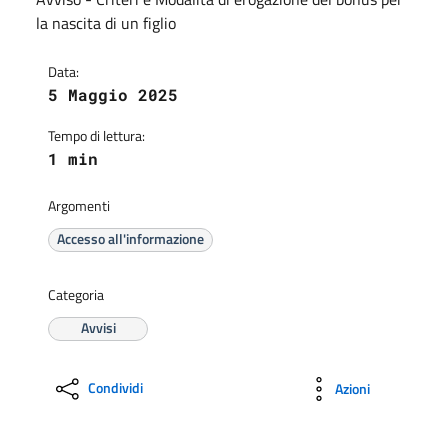
la nascita di un figlio
Data:
5 Maggio 2025
Tempo di lettura:
1 min
Argomenti
Accesso all'informazione
Categoria
Avvisi
Condividi
Azioni