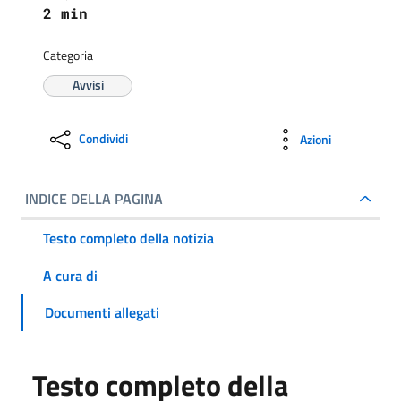
2 min
Categoria
Avvisi
Condividi
Azioni
INDICE DELLA PAGINA
Testo completo della notizia
A cura di
Documenti allegati
Testo completo della