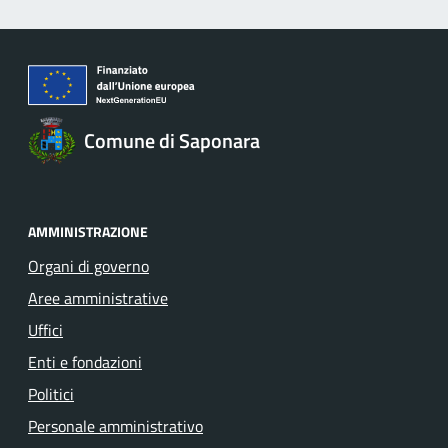
Comune di Saponara
AMMINISTRAZIONE
Organi di governo
Aree amministrative
Uffici
Enti e fondazioni
Politici
Personale amministrativo