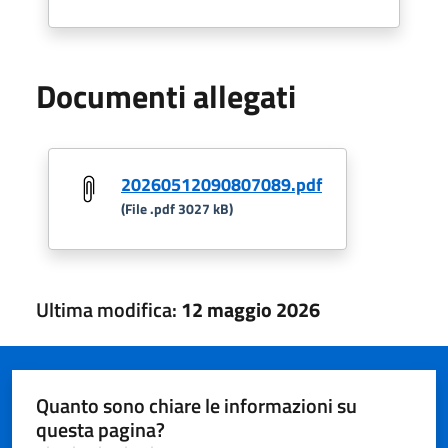
Documenti allegati
20260512090807089.pdf
(File .pdf 3027 kB)
Ultima modifica:
12 maggio 2026
Quanto sono chiare le informazioni su
questa pagina?