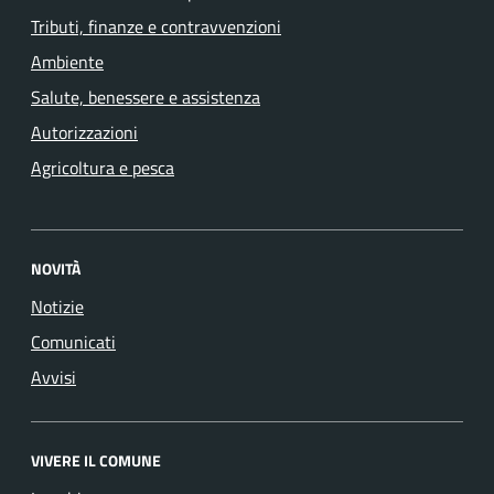
Tributi, finanze e contravvenzioni
Ambiente
Salute, benessere e assistenza
Autorizzazioni
Agricoltura e pesca
NOVITÀ
Notizie
Comunicati
Avvisi
VIVERE IL COMUNE