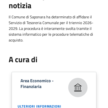
notizia
Il Comune di Saponara ha determinato di affidare il
Servizio di Tesoreria Comunale per il triennio 2026-
2029. La procedura è interamente svolta tramite il
sistema informatico per le procedure telematiche di
acquisto.
A cura di
Area Economico -
Finanziaria
ULTERIORI INFORMAZIONI