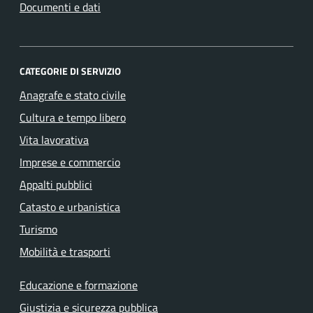
Documenti e dati
CATEGORIE DI SERVIZIO
Anagrafe e stato civile
Cultura e tempo libero
Vita lavorativa
Imprese e commercio
Appalti pubblici
Catasto e urbanistica
Turismo
Mobilità e trasporti
Educazione e formazione
Giustizia e sicurezza pubblica