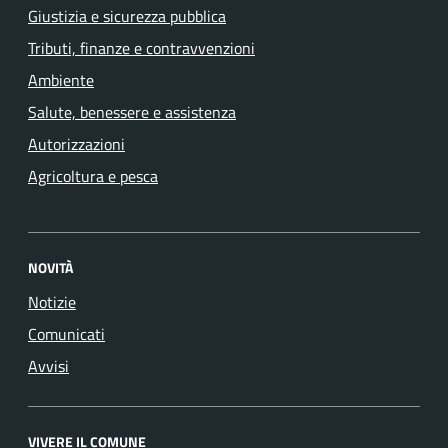
Giustizia e sicurezza pubblica
Tributi, finanze e contravvenzioni
Ambiente
Salute, benessere e assistenza
Autorizzazioni
Agricoltura e pesca
NOVITÀ
Notizie
Comunicati
Avvisi
VIVERE IL COMUNE