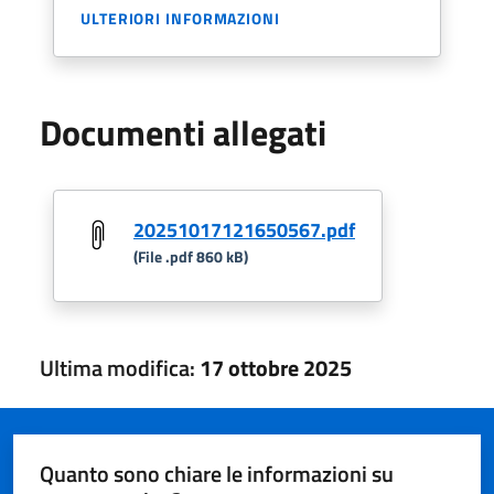
ULTERIORI INFORMAZIONI
Documenti allegati
20251017121650567.pdf
(File .pdf 860 kB)
Ultima modifica:
17 ottobre 2025
Quanto sono chiare le informazioni su