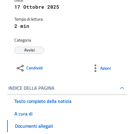
17 Ottobre 2025
Tempo di lettura:
2 min
Categoria
Avvisi
Condividi
Azioni
INDICE DELLA PAGINA
Testo completo della notizia
A cura di
Documenti allegati