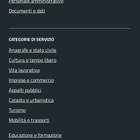
Personale amministrativo
Documenti e dati
CATEGORIE DI SERVIZIO
Anagrafe e stato civile
Cultura e tempo libero
Vita lavorativa
Imprese e commercio
Appalti pubblici
Catasto e urbanistica
Turismo
Mobilità e trasporti
Educazione e formazione