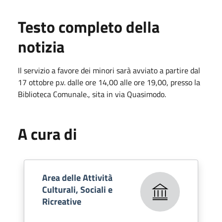
Testo completo della
notizia
Il servizio a favore dei minori sarà avviato a partire dal
17 ottobre p.v. dalle ore 14,00 alle ore 19,00, presso la
Biblioteca Comunale., sita in via Quasimodo.
A cura di
Area delle Attività
Culturali, Sociali e
Ricreative