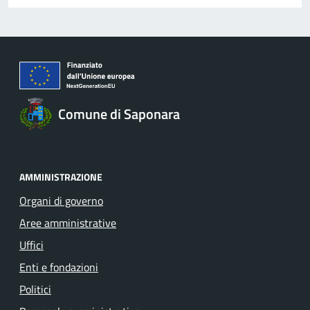
Comune di Saponara
AMMINISTRAZIONE
Organi di governo
Aree amministrative
Uffici
Enti e fondazioni
Politici