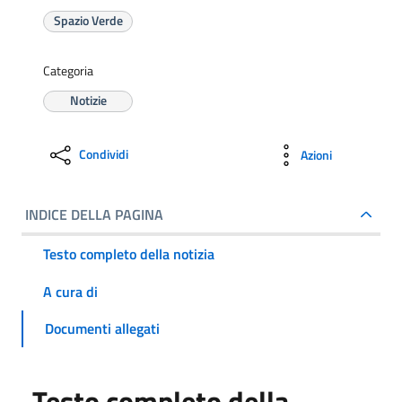
Spazio Verde
Categoria
Notizie
Condividi
Azioni
INDICE DELLA PAGINA
Testo completo della notizia
A cura di
Documenti allegati
Testo completo della