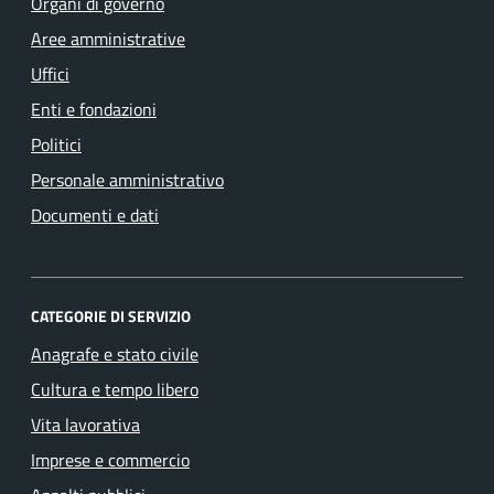
Organi di governo
Aree amministrative
Uffici
Enti e fondazioni
Politici
Personale amministrativo
Documenti e dati
CATEGORIE DI SERVIZIO
Anagrafe e stato civile
Cultura e tempo libero
Vita lavorativa
Imprese e commercio