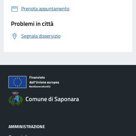
Prenota appuntamento
Problemi in città
Segnala disservizio
Comune di Saponara
AMMINISTRAZIONE