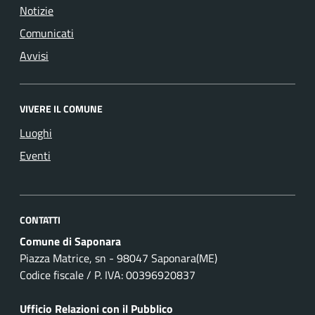
Notizie
Comunicati
Avvisi
VIVERE IL COMUNE
Luoghi
Eventi
CONTATTI
Comune di Saponara
Piazza Matrice, sn - 98047 Saponara(ME)
Codice fiscale / P. IVA: 00396920837
Ufficio Relazioni con il Pubblico