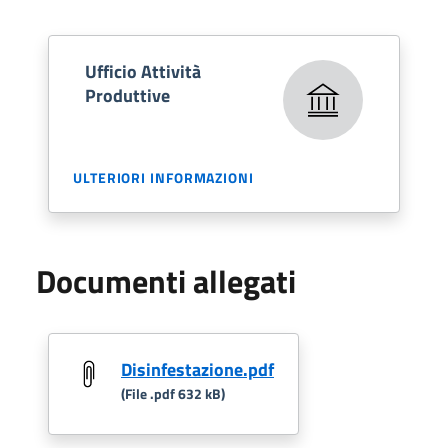
Ufficio Attività
Produttive
ULTERIORI INFORMAZIONI
Documenti allegati
Disinfestazione.pdf
(File .pdf 632 kB)