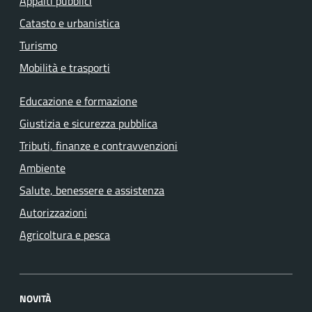
Appalti pubblici
Catasto e urbanistica
Turismo
Mobilità e trasporti
Educazione e formazione
Giustizia e sicurezza pubblica
Tributi, finanze e contravvenzioni
Ambiente
Salute, benessere e assistenza
Autorizzazioni
Agricoltura e pesca
NOVITÀ