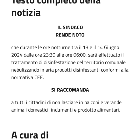
notizia
IL SINDACO
RENDE NOTO
che durante le ore notturne tra il 13 e il 14 Giugno
2024 dalle ore 23:30 alle ore 06:00, sarà effettuato il
trattamento di disinfestazione del territorio comunale
nebulizzando in aria prodotti disinfestanti conformi alla
normativa CEE.
SI RACCOMANDA
a tutti i cittadini di non lasciare in balconi e verande
animali domestici, indumenti e prodotto alimentari.
A cura di