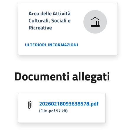
Area delle Attività
Culturali, Sociali e
Ricreative
ULTERIORI INFORMAZIONI
Documenti allegati
20260218093638578.pdf
(File .pdf 57 kB)