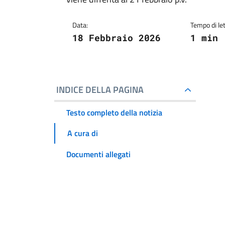
Data:
Tempo di let
18 Febbraio 2026
1 min
INDICE DELLA PAGINA
Testo completo della notizia
A cura di
Documenti allegati