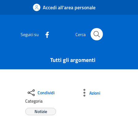
Accedi all'area personale
Seguici su
Cerca
Tutti gli argomenti
Condividi
Azioni
Categoria
Notizie