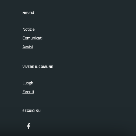
NOVITÀ
Notizie
Comunicati
Avvisi
VIVERE IL COMUNE
Luoghi
Eventi
SEGUICI SU
Facebook