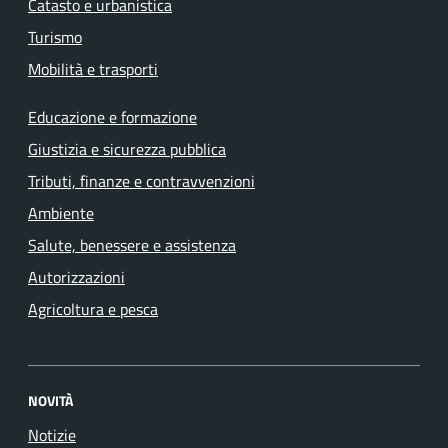
Catasto e urbanistica
Turismo
Mobilità e trasporti
Educazione e formazione
Giustizia e sicurezza pubblica
Tributi, finanze e contravvenzioni
Ambiente
Salute, benessere e assistenza
Autorizzazioni
Agricoltura e pesca
NOVITÀ
Notizie