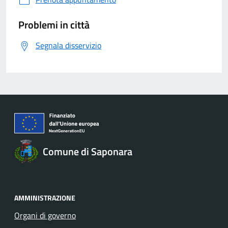
Problemi in città
Segnala disservizio
Comune di Saponara
AMMINISTRAZIONE
Organi di governo