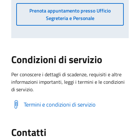
Prenota appuntamento presso Ufficio
Segreteria e Personale
Condizioni di servizio
Per conoscere i dettagli di scadenze, requisiti e altre
informazioni importanti, leggi i termini e le condizioni
di servizio.
Termini e condizioni di servizio
Contatti