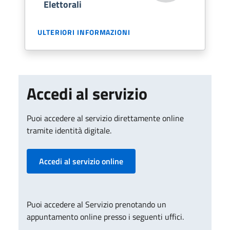
Elettorali
ULTERIORI INFORMAZIONI
Accedi al servizio
Puoi accedere al servizio direttamente online
tramite identità digitale.
Accedi al servizio online
Puoi accedere al Servizio prenotando un
appuntamento online presso i seguenti uffici.