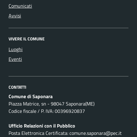
Comunicati
Avvisi
VIVERE IL COMUNE
Luoghi
Eventi
CONTATTI
Comune di Saponara
Piazza Matrice, sn - 98047 Saponara(ME)
Codice fiscale / P. IVA: 00396920837
Ufficio Relazioni con il Pubblico
Posta Elettronica Certificata: comune.saponara@pec.it