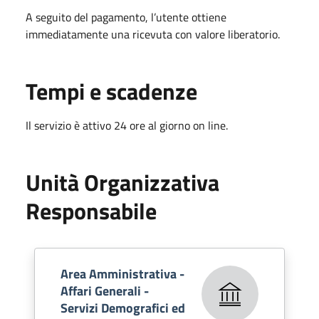
A seguito del pagamento, l’utente ottiene
immediatamente una ricevuta con valore liberatorio.
Tempi e scadenze
Il servizio è attivo 24 ore al giorno on line.
Unità Organizzativa
Responsabile
Area Amministrativa -
Affari Generali -
Servizi Demografici ed