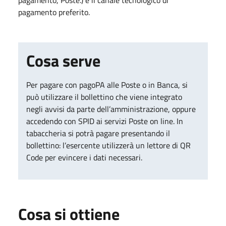
pagamento preferito.
Cosa serve
Per pagare con pagoPA alle Poste o in Banca, si
può utilizzare il bollettino che viene integrato
negli avvisi da parte dell’amministrazione, oppure
accedendo con SPID ai servizi Poste on line. In
tabaccheria si potrà pagare presentando il
bollettino: l’esercente utilizzerà un lettore di QR
Code per evincere i dati necessari.
Cosa si ottiene