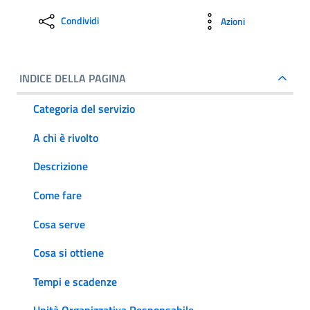
Condividi
Azioni
INDICE DELLA PAGINA
Categoria del servizio
A chi è rivolto
Descrizione
Come fare
Cosa serve
Cosa si ottiene
Tempi e scadenze