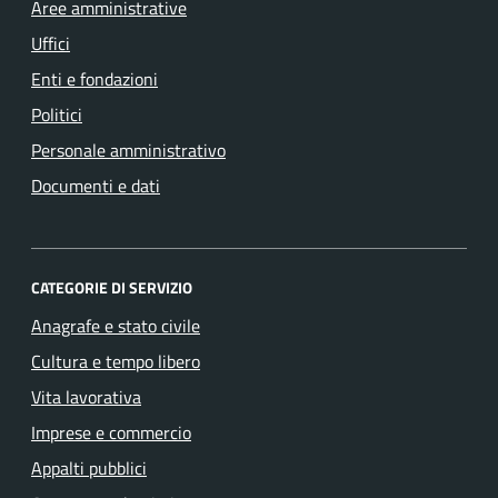
Aree amministrative
Uffici
Enti e fondazioni
Politici
Personale amministrativo
Documenti e dati
CATEGORIE DI SERVIZIO
Anagrafe e stato civile
Cultura e tempo libero
Vita lavorativa
Imprese e commercio
Appalti pubblici