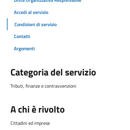
Unità Organizzativa Responsabile
Accedi al servizio
Condizioni di servizio
Contatti
Argomenti
Categoria del servizio
Tributi, finanze e contravvenzioni
A chi è rivolto
Cittadini ed imprese