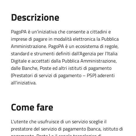
Descrizione
PagoPA è un’iniziativa che consente a cittadini e
imprese di pagare in modalità elettronica la Pubblica
Amministrazione. PagoPA è un ecosistema di regole,
standard e strumenti definiti dall’Agenzia per l’Italia
Digitale e accettati dalla Pubblica Amministrazione,
dalle Banche, Poste ed altri istituti di pagamento
(Prestatori di servizi di pagamento – PSP) aderenti
all’iniziativa.
Come fare
L'utente che usufruisce di un servizio sceglie il
prestatore del servizio di pagamento (banca, istituto di
pagamento, Poste.) e il canale tecnologico di