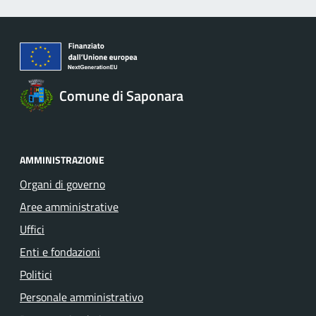
Comune di Saponara
AMMINISTRAZIONE
Organi di governo
Aree amministrative
Uffici
Enti e fondazioni
Politici
Personale amministrativo