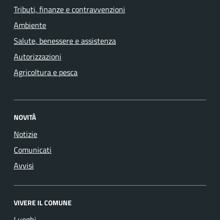
Tributi, finanze e contravvenzioni
Ambiente
Salute, benessere e assistenza
Autorizzazioni
Agricoltura e pesca
NOVITÀ
Notizie
Comunicati
Avvisi
VIVERE IL COMUNE
Luoghi