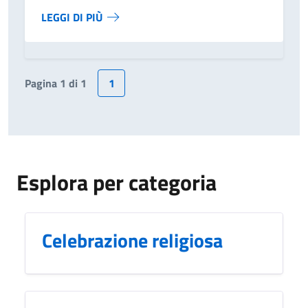
LEGGI DI PIÙ
Pagina 1 di 1
1
Esplora per categoria
Celebrazione religiosa