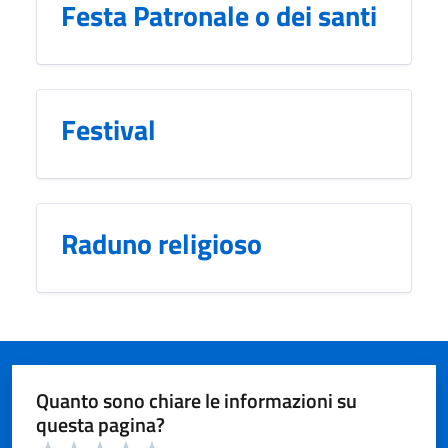
Festa Patronale o dei santi
Festival
Raduno religioso
Quanto sono chiare le informazioni su
questa pagina?