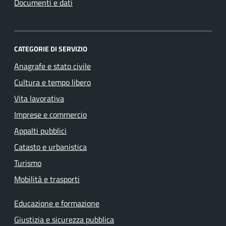
Documenti e dati
CATEGORIE DI SERVIZIO
Anagrafe e stato civile
Cultura e tempo libero
Vita lavorativa
Imprese e commercio
Appalti pubblici
Catasto e urbanistica
Turismo
Mobilità e trasporti
Educazione e formazione
Giustizia e sicurezza pubblica