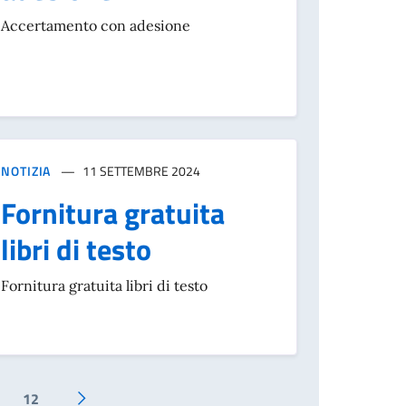
Accertamento con adesione
NOTIZIA
11 SETTEMBRE 2024
Fornitura gratuita
libri di testo
Fornitura gratuita libri di testo
12