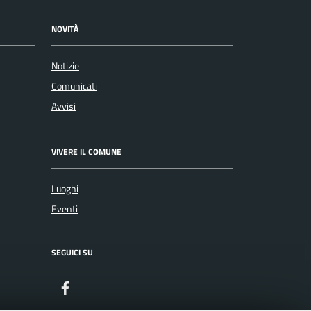
NOVITÀ
Notizie
Comunicati
Avvisi
VIVERE IL COMUNE
Luoghi
Eventi
SEGUICI SU
Facebook