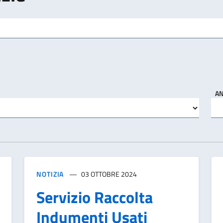
A
NOTIZIA
03 OTTOBRE 2024
Servizio Raccolta
Indumenti Usati