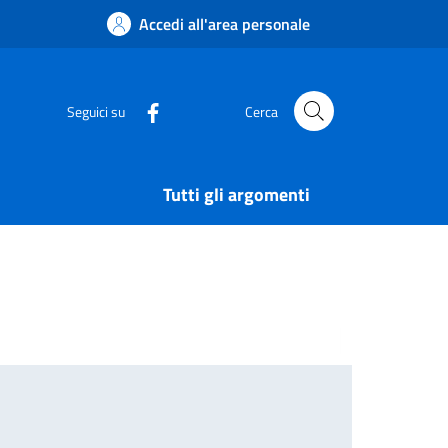
Accedi all'area personale
Seguici su
Cerca
Tutti gli argomenti