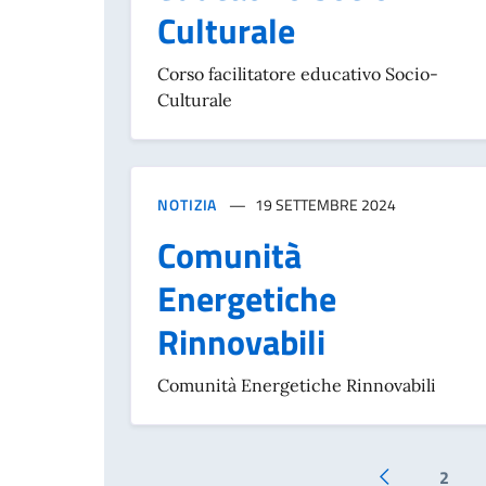
Culturale
Corso facilitatore educativo Socio-
Culturale
NOTIZIA
19 SETTEMBRE 2024
Comunità
Energetiche
Rinnovabili
Comunità Energetiche Rinnovabili
2